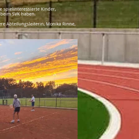
 spielinteressierte Kinder,
 beim SVK haben.
e Abteilungsleiterin, Monika Rinne,