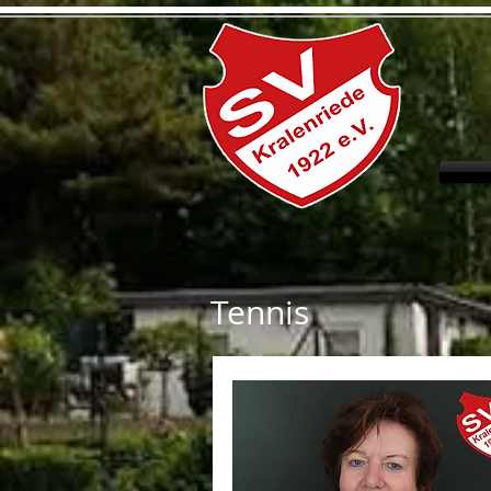
Tennis