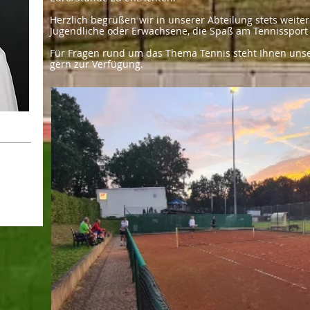
Herzlich begrüßen wir in unserer Abteilung stets weitere
Jugendliche oder Erwachsene, die Spaß am Tennissport
Für Fragen rund um das Thema Tennis steht Ihnen unser
gern zur Verfügung.